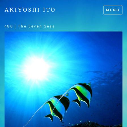
AKIYOSHI ITO
MENU
480 | The Seven Seas