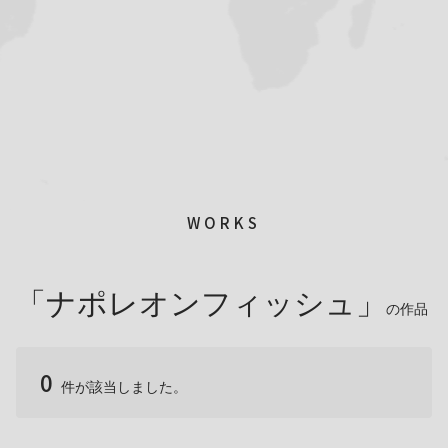
WORKS
「ナポレオンフィッシュ」
の作品
0
件が該当しました。