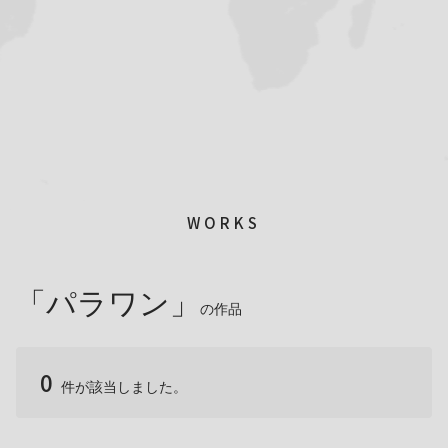
WORKS
「パラワン」
の作品
0
件が該当しました。